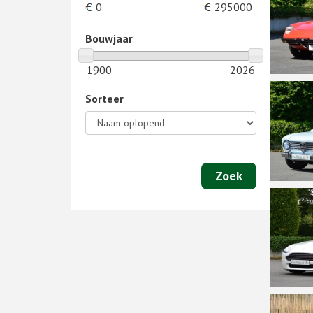
Bouwjaar
Sorteer