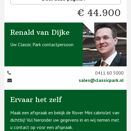
€ 44.900
Renald van Dijke
Uw Classic Park contactpersoon
0411 60 5000
sales@classicpark.nl
Ervaar het zelf
Maak een afspraak en bekijk de Rover Mini cabriolet van
dichtbij! Vul hieronder uw gegevens in en wij nemen met
u contact op voor een afspraak.