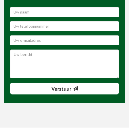
Verstuur