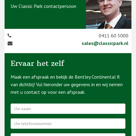
Uw Classic Park contactpersoon
0411 60 5000
sales@classicpark.nl
Ervaar het zelf
Maak een afspraak en bekijk de Bentley Continental R
van dichtbij! Vul hieronder uw gegevens in en wij nemen
met u contact op voor een afspraak.