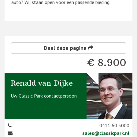
auto? Wij staan open voor een passende bieding.
Deel deze pagina
€ 8.900
Renald van Dijke
Uw Classic Park contactpersoon
0411 60 5000
sales@classicpark.nl