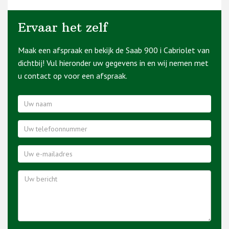
Ervaar het zelf
Maak een afspraak en bekijk de Saab 900 i Cabriolet van
dichtbij! Vul hieronder uw gegevens in en wij nemen met
u contact op voor een afspraak.