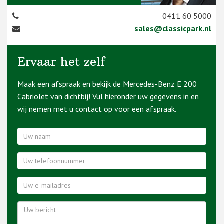
0411 60 5000
sales@classicpark.nl
Ervaar het zelf
Maak een afspraak en bekijk de Mercedes-Benz E 200
Cabriolet van dichtbij! Vul hieronder uw gegevens in en
wij nemen met u contact op voor een afspraak.