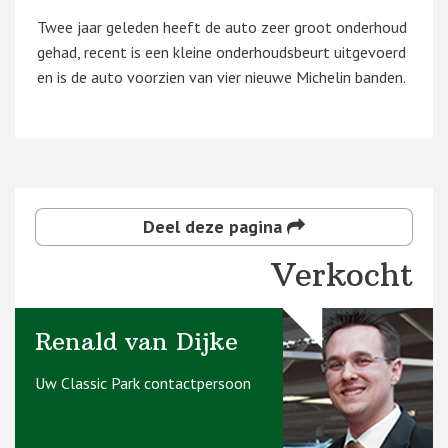
Twee jaar geleden heeft de auto zeer groot onderhoud
gehad, recent is een kleine onderhoudsbeurt uitgevoerd
en is de auto voorzien van vier nieuwe Michelin banden.
Deel deze pagina
Verkocht
Renald van Dijke
Uw Classic Park contactpersoon