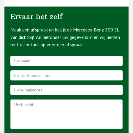
Ervaar het zelf
Maak een afspraak en bekijk de Mercedes-Benz 500 SL
van dichtbij! Vul hieronder uw gegevens in en wij nemen
met u contact op voor een afspraak.