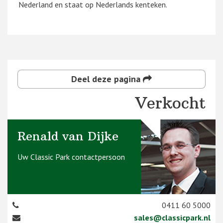
Nederland en staat op Nederlands kenteken.
Deel deze pagina
Verkocht
Renald van Dijke
Uw Classic Park contactpersoon
0411 60 5000
sales@classicpark.nl