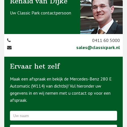
Renald van Dijke
Uw Classic Park contactpersoon
0411 60 5000
sales@classicpark.nl
Ervaar het zelf
Maak een afspraak en bekijk de Mercedes-Benz 280 E
Automatic (W114) van dichtbij! Vul hieronder uw
gegevens in en wij nemen met u contact op voor een
afspraak.