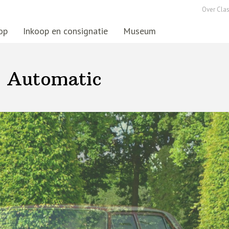
Over Clas
op
Inkoop en consignatie
Museum
 Automatic