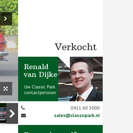
Verkocht
Renald
van Dijke
Uw Classic Park
contactpersoon
0411 60 5000
sales@classicpark.nl