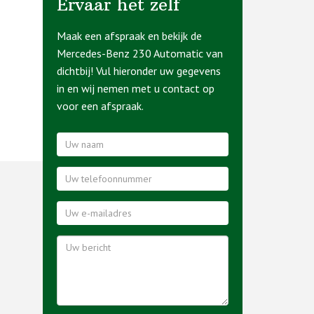
Ervaar het zelf
Maak een afspraak en bekijk de
Mercedes-Benz 230 Automatic van
dichtbij! Vul hieronder uw gegevens
in en wij nemen met u contact op
voor een afspraak.