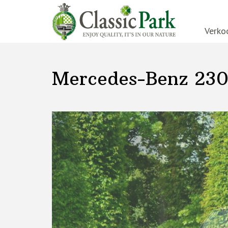
Verko
Mercedes-Benz 230