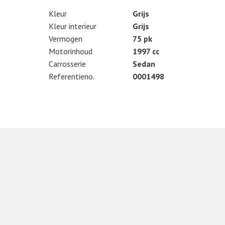
Kleur
Grijs
Kleur interieur
Grijs
Vermogen
75 pk
Motorinhoud
1997 cc
Carrosserie
Sedan
Referentieno.
0001498