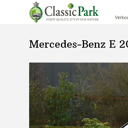
Verko
Mercedes-Benz E 