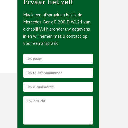
Ervaar het zelf
Maak een afspraak en bekijk de
Mercedes-Benz E 200 D W124 van
dichtbij! Vul hieronder uw gegevens
in en wij nemen met u contact op
voor een afspraak.