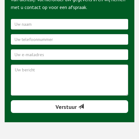
met u contact op voor een afspraak.
Verstuur